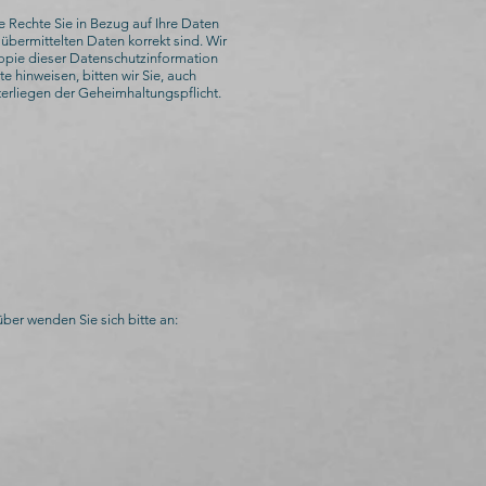
 Rechte Sie in Bezug auf Ihre Daten
übermittelten Daten korrekt sind. Wir
 Kopie dieser Datenschutzinformation
e hinweisen, bitten wir Sie, auch
erliegen der Geheimhaltungspflicht.
ber wenden Sie sich bitte an: